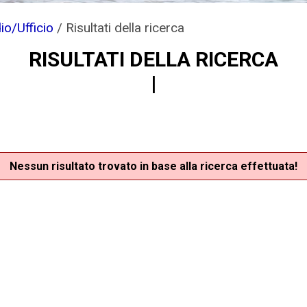
io/Ufficio
/
Risultati della ricerca
RISULTATI DELLA RICERCA
Nessun risultato trovato in base alla ricerca effettuata!