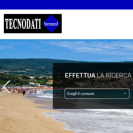
EFFETTUA
LA RICERCA
Scegli il comune