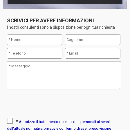
SCRIVICI PER AVERE INFORMAZIONI
I nostri consulenti sono a disposizione per ogni tua richiesta
*
Autorizzo il trattamento dei miei dati personali ai sensi
dell'attuale normativa privacy e confermo di aver preso visione