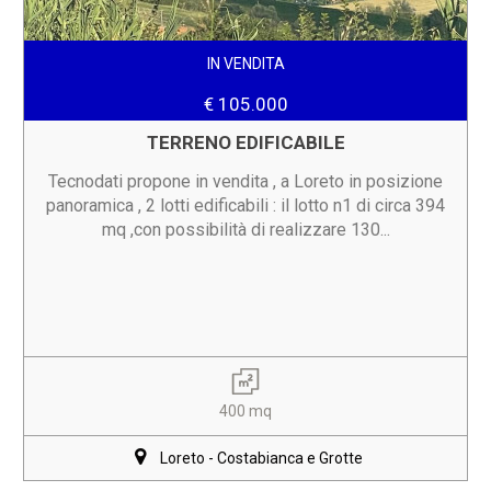
IN VENDITA
€ 105.000
TERRENO EDIFICABILE
Tecnodati propone in vendita , a Loreto in posizione
panoramica , 2 lotti edificabili : il lotto n1 di circa 394
mq ,con possibilità di realizzare 130...
400 mq
Loreto - Costabianca e Grotte