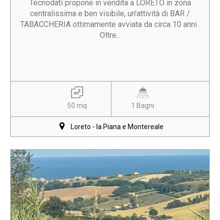
Tecnodati propone in vendita a LORETO in zona
centralissima e ben visibile, un'attività di BAR /
TABACCHERIA ottimamente avviata da circa 10 anni .
Oltre...
50 mq
1 Bagni
Loreto - la Piana e Montereale