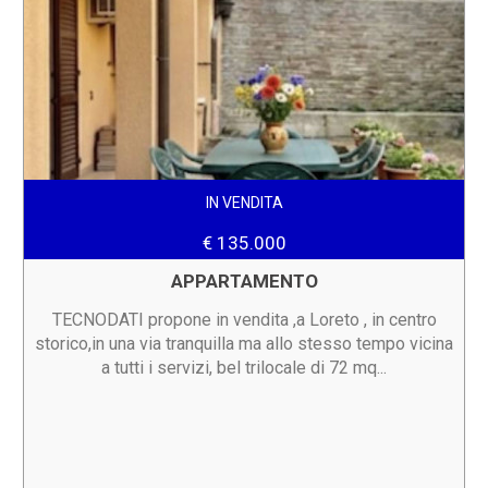
IN VENDITA
€ 135.000
APPARTAMENTO
TECNODATI propone in vendita ,a Loreto , in centro
storico,in una via tranquilla ma allo stesso tempo vicina
a tutti i servizi, bel trilocale di 72 mq...