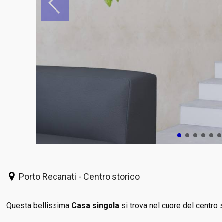
Porto Recanati - Centro storico
Questa bellissima
Casa singola
si trova nel cuore del centro 