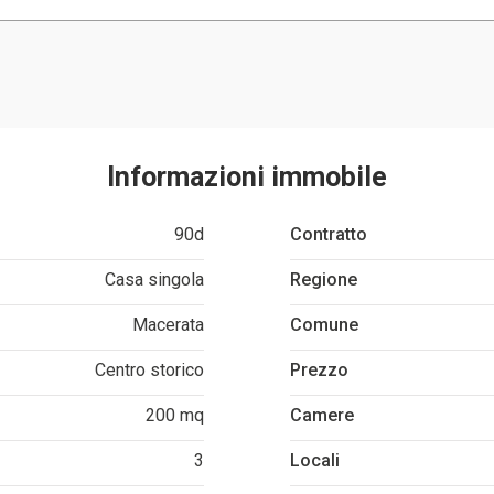
Informazioni immobile
90d
Contratto
Casa singola
Regione
Macerata
Comune
Centro storico
Prezzo
200 mq
Camere
3
Locali