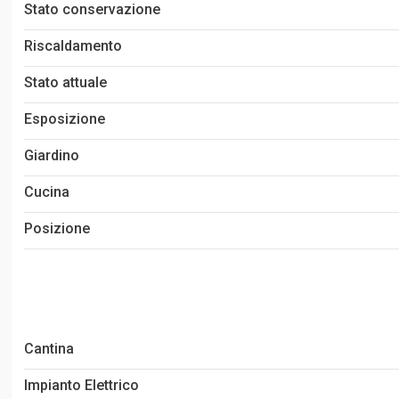
Stato conservazione
Riscaldamento
Stato attuale
Esposizione
Giardino
Cucina
Posizione
Cantina
Impianto Elettrico