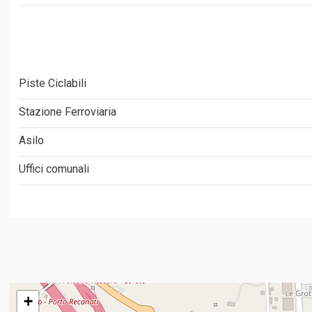
Piste Ciclabili
Stazione Ferroviaria
Asilo
Uffici comunali
+