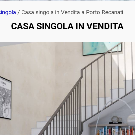
ingola
/
Casa singola in Vendita a Porto Recanati
CASA SINGOLA IN VENDITA