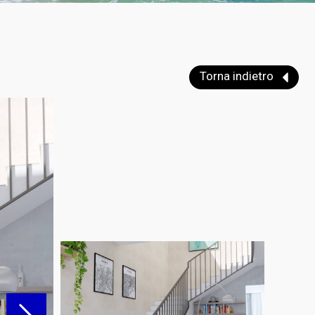
Torna indietro