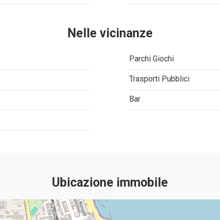
Nelle vicinanze
Parchi Giochi
Trasporti Pubblici
Bar
Ubicazione immobile