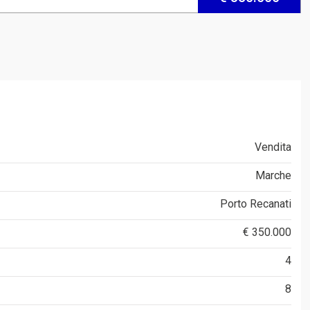
Vendita
Marche
Porto Recanati
€ 350.000
4
8