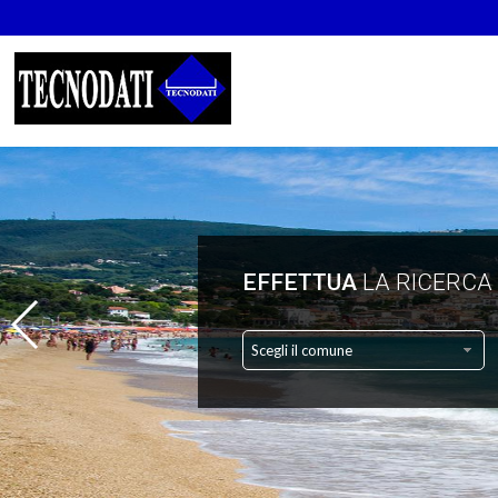
EFFETTUA
LA RICERCA
Scegli il comune