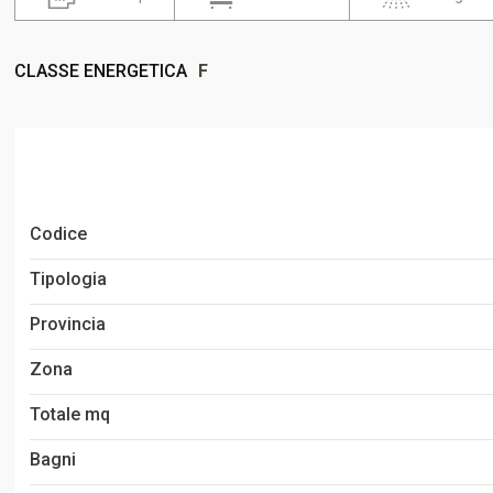
CLASSE ENERGETICA
F
Codice
Tipologia
Provincia
Zona
Totale mq
Bagni