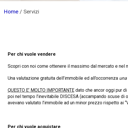
Home
/
Servizi
Per chi vuole vendere
Scopri con noi come ottenere il massimo dal mercato e nel 
Una valutazione gratuita dell’immobile ed all’occorrenza
una 
QUESTO E’ MOLTO IMPORTANTE
dato che ancor oggi pur di 
poi nel tempo l’inevitabile DISCESA (accampando scuse di ogn
avevano valutato l’immobile ad un minor prezzo rispetto a
Per chi vuole acquistare