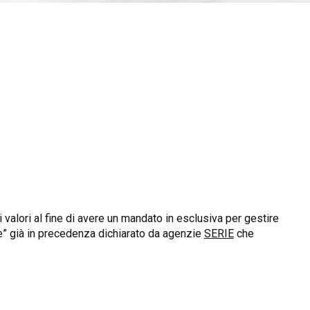
valori al fine di avere un mandato in esclusiva per gestire
le” già in precedenza dichiarato da agenzie
SERIE
che