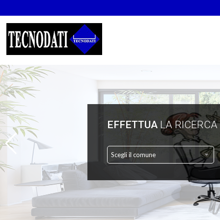
EFFETTUA
LA RICERCA
Scegli il comune