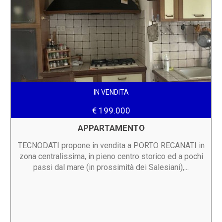
IN VENDITA
€ 199.000
APPARTAMENTO
TECNODATI propone in vendita a PORTO RECANATI in
zona centralissima, in pieno centro storico ed a pochi
passi dal mare (in prossimità dei Salesiani),...