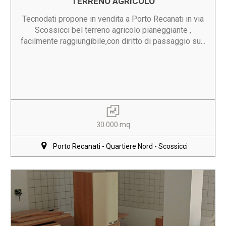
TERRENO AGRICOLO
Tecnodati propone in vendita a Porto Recanati in via
Scossicci bel terreno agricolo pianeggiante ,
facilmente raggiungibile,con diritto di passaggio su...
30.000 mq
Porto Recanati - Quartiere Nord - Scossicci