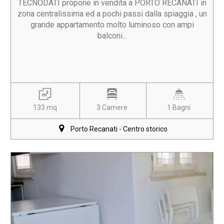
TECNODATI propone in vendita a PORTO RECANATI in
zona centralissima ed a pochi passi dalla spiaggia , un
grande appartamento molto luminoso con ampi
balconi...
133 mq
3 Camere
1 Bagni
Porto Recanati - Centro storico