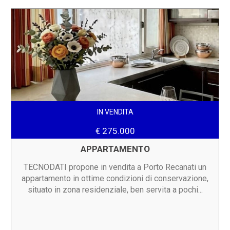
IN VENDITA
€ 275.000
APPARTAMENTO
TECNODATI propone in vendita a Porto Recanati un
appartamento in ottime condizioni di conservazione,
situato in zona residenziale, ben servita a pochi...